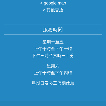
> google map
> 其他交通
服務時間
星期一至五
上午十時至下午一時
下午三時至六時三十分
星期六
上午十時至下午四時
星期日及公眾假期休息