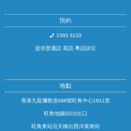
預約
2393 3133
提供普通話 英語 粵語診症
地點
香港九龍彌敦道688號旺角中心1811室
旺角地鐵站D2出口
旺角東站沿天橋出西洋菜南街