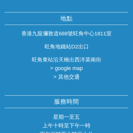
地點
香港九龍彌敦道688號旺角中心1811室
旺角地鐵站D2出口
旺角東站沿天橋出西洋菜南街
> google map
> 其他交通
服務時間
星期一至五
上午十時至下午一時