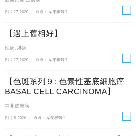
四月 27, 2020
/
通過：
葉榮根醫生
【遇上舊相好】
性病
,
淋病
四月 27, 2020
/
通過：
葉榮根醫生
【色斑系列９: 色素性基底細胞癌
BASAL CELL CARCINOMA】
常見皮膚病
四月 8, 2020
/
通過：
葉榮根醫生