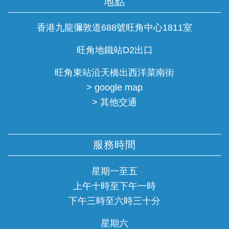
地點
香港九龍彌敦道688號旺角中心1811室
旺角地鐵站D2出口
旺角東站沿天橋出西洋菜南街
> google map
> 其他交通
服務時間
星期一至五
上午十時至下午一時
下午三時至六時三十分
星期六