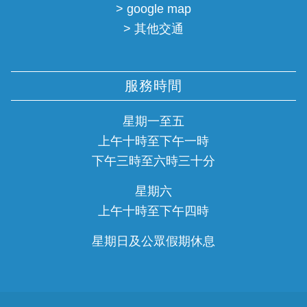
> google map
> 其他交通
服務時間
星期一至五
上午十時至下午一時
下午三時至六時三十分
星期六
上午十時至下午四時
星期日及公眾假期休息