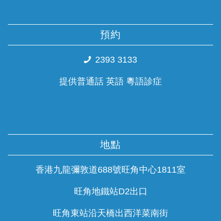
預約
2393 3133
提供普通話 英語 粵語診症
地點
香港九龍彌敦道688號旺角中心1811室
旺角地鐵站D2出口
旺角東站沿天橋出西洋菜南街