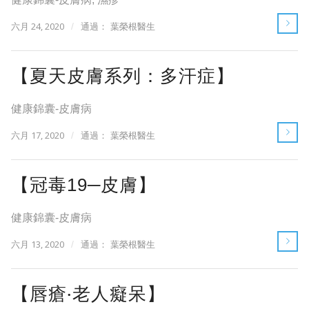
六月 24, 2020
/
通過：
葉榮根醫生
【夏天皮膚系列：多汗症】
健康錦囊-皮膚病
六月 17, 2020
/
通過：
葉榮根醫生
【冠毒19─皮膚】
健康錦囊-皮膚病
六月 13, 2020
/
通過：
葉榮根醫生
【唇瘡‧老人癡呆】