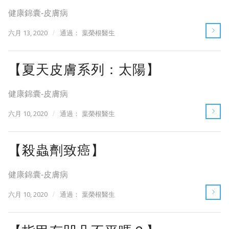
健康錦囊-皮膚病
六月 13, 2020
/
通過：
葉榮根醫生
【夏天皮膚系列：太陽】
健康錦囊-皮膚病
六月 10, 2020
/
通過：
葉榮根醫生
【殺蟲劑致癌】
健康錦囊-皮膚病
六月 10, 2020
/
通過：
葉榮根醫生