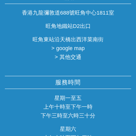
香港九龍彌敦道688號旺角中心1811室
旺角地鐵站D2出口
旺角東站沿天橋出西洋菜南街
> google map
> 其他交通
服務時間
星期一至五
上午十時至下午一時
下午三時至六時三十分
星期六