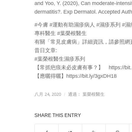
and Yoo, Y. (2020), Can moderate‐intensi
dermatitis?. Exp Dermatol. Accepted Aut
#今膚 #運動有助濕疹病人 #濕疹系列 #濕疹 
專科醫生 #葉榮根醫生
有關「常見皮膚病」詳細資訊，請參照網頁：https://
昔日文章:
#葉榮根醫生濕疹系列
【常抓疤痕未必皮膚有事？】 https://bit.ly
【應曬得曬】https://bit.ly/3gxDH18
八月 24, 2020
/
通過：
葉榮根醫生
SHARE THIS ENTRY