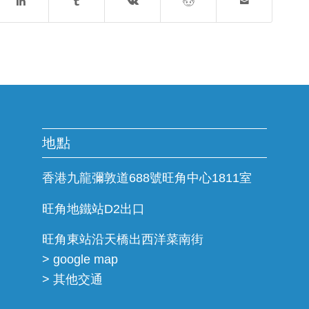
地點
香港九龍彌敦道688號旺角中心1811室
旺角地鐵站D2出口
旺角東站沿天橋出西洋菜南街
> google map
> 其他交通