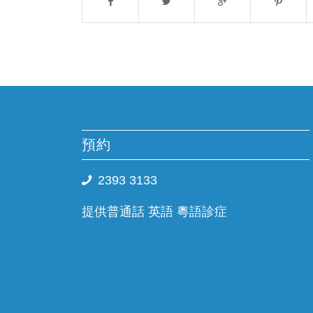
預約
2393 3133
提供普通話 英語 粵語診症