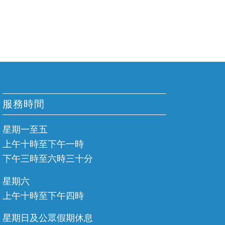
服務時間
星期一至五
上午十時至下午一時
下午三時至六時三十分
星期六
上午十時至下午四時
星期日及公眾假期休息