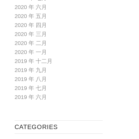
2020 年 六月
2020 年 五月
2020 年 四月
2020 年 三月
2020 年 二月
2020 年 一月
2019 年 十二月
2019 年 九月
2019 年 八月
2019 年 七月
2019 年 六月
CATEGORIES