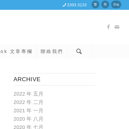
2393 3133
繁
简
Eng
ook 文章專欄
聯絡我們
ARCHIVE
2022 年 五月
2022 年 二月
2021 年 一月
2020 年 八月
2020 年 七月