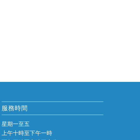
服務時間
星期一至五
上午十時至下午一時