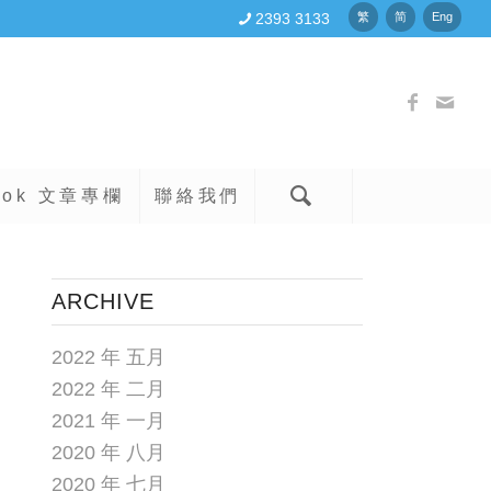
2393 3133
繁
简
Eng
ook 文章專欄
聯絡我們
ARCHIVE
2022 年 五月
2022 年 二月
2021 年 一月
2020 年 八月
2020 年 七月