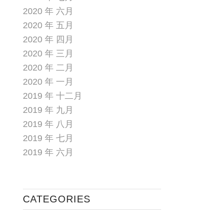
2020 年 六月
2020 年 五月
2020 年 四月
2020 年 三月
2020 年 二月
2020 年 一月
2019 年 十二月
2019 年 九月
2019 年 八月
2019 年 七月
2019 年 六月
CATEGORIES