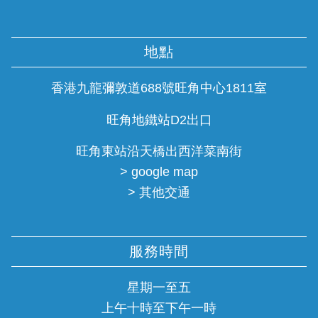
地點
香港九龍彌敦道688號旺角中心1811室
旺角地鐵站D2出口
旺角東站沿天橋出西洋菜南街
> google map
> 其他交通
服務時間
星期一至五
上午十時至下午一時