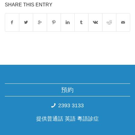
SHARE THIS ENTRY
預約
2393 3133
提供普通話 英語 粵語診症