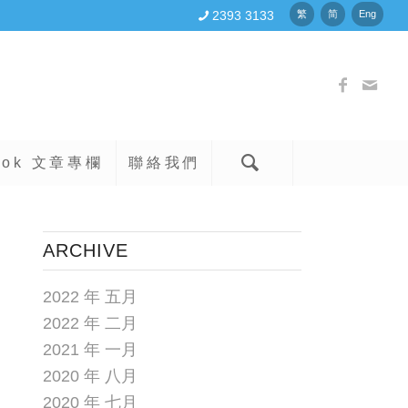
2393 3133
繁
简
Eng
ook 文章專欄
聯絡我們
ARCHIVE
2022 年 五月
2022 年 二月
2021 年 一月
2020 年 八月
2020 年 七月