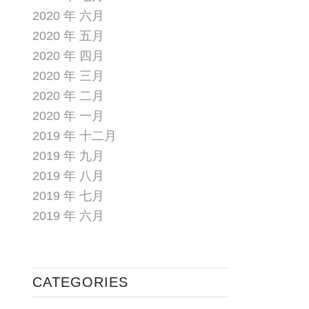
2020 年 六月
2020 年 五月
2020 年 四月
2020 年 三月
2020 年 二月
2020 年 一月
2019 年 十二月
2019 年 九月
2019 年 八月
2019 年 七月
2019 年 六月
CATEGORIES