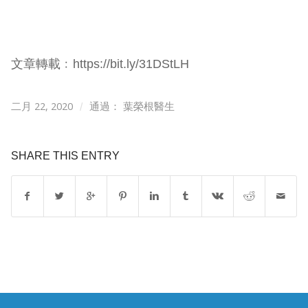
文章轉載﹕https://bit.ly/31DStLH
二月 22, 2020
/
通過：
葉榮根醫生
SHARE THIS ENTRY