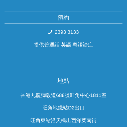
預約
2393 3133
提供普通話 英語 粵語診症
地點
香港九龍彌敦道688號旺角中心1811室
旺角地鐵站D2出口
旺角東站沿天橋出西洋菜南街