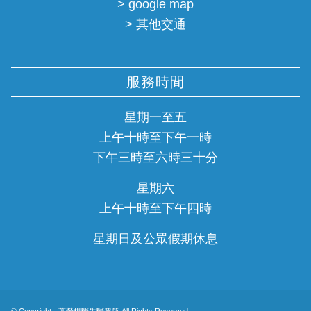
> google map
> 其他交通
服務時間
星期一至五
上午十時至下午一時
下午三時至六時三十分
星期六
上午十時至下午四時
星期日及公眾假期休息