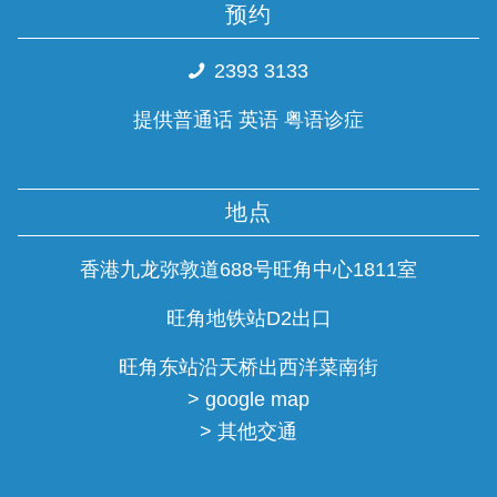
预约
2393 3133
提供普通话 英语 粤语诊症
地点
香港九龙弥敦道688号旺角中心1811室
旺角地铁站D2出口
旺角东站沿天桥出西洋菜南街
> google map
> 其他交通